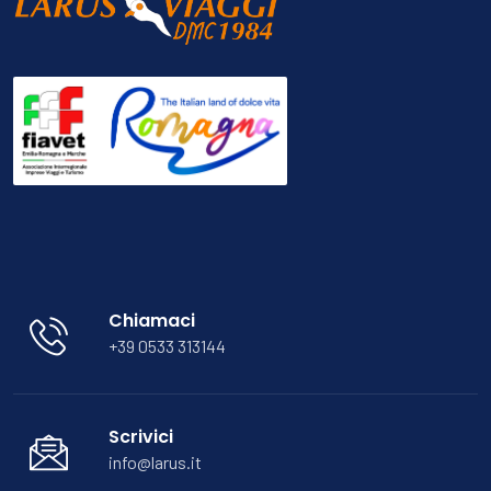
Chiamaci
+39 0533 313144
Scrivici
info@larus.it