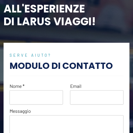
ALL'ESPERIENZE
DI LARUS VIAGGI!
SERVE AIUTO?
MODULO DI CONTATTO
Nome *
Email
Messaggio