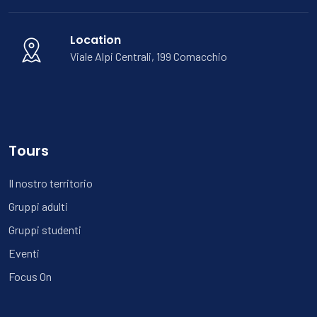
Location
Viale Alpi Centrali, 199 Comacchio
Tours
Il nostro territorio
Gruppi adulti
Gruppi studenti
Eventi
Focus On