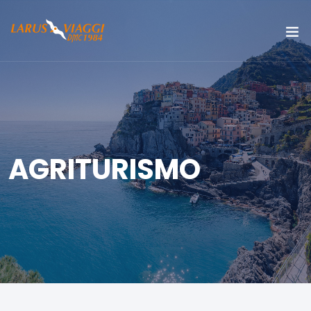
AGRITURISMO