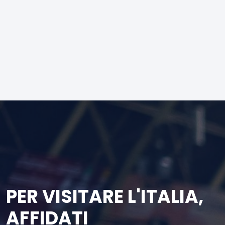
PER VISITARE L'ITALIA,
AFFIDATI