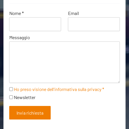
Nome *
Email
Messaggio
Ho preso visione dell'informativa sulla privacy *
Newsletter
Invia richiesta