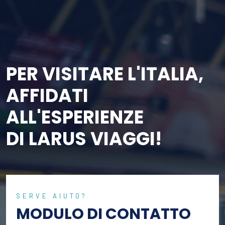
PER VISITARE L'ITALIA,
AFFIDATI
ALL'ESPERIENZE
DI LARUS VIAGGI!
SERVE AIUTO?
MODULO DI CONTATTO