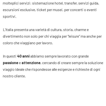
molteplici servizi: sistemazione hotel, transfer, servizi guida,
escursioni esclusive, ticket per musei, per concerti o eventi
sportivi.
L’Italia presenta una varietà di cultura, storia, charme e
divertimento non solo per chi viaggia per “leisure” ma anche per
coloro che viaggiano per lavoro.
In questi
40 anni
abbiamo sempre lavorato con grande
passione
e
attenzione
, cercando di creare sempre la soluzione
viaggio ideale che rispondesse alle esigenze e richieste di ogni
nostro cliente.