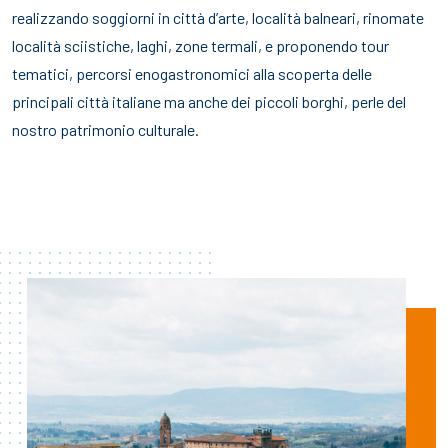
realizzando soggiorni in città d’arte, località balneari, rinomate
località sciistiche, laghi, zone termali, e proponendo tour
tematici, percorsi enogastronomici alla scoperta delle
principali città italiane ma anche dei piccoli borghi, perle del
nostro patrimonio culturale.