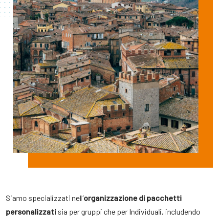
Siamo specializzati nell’
organizzazione di pacchetti
personalizzati
sia per gruppi che per Individuali, includendo