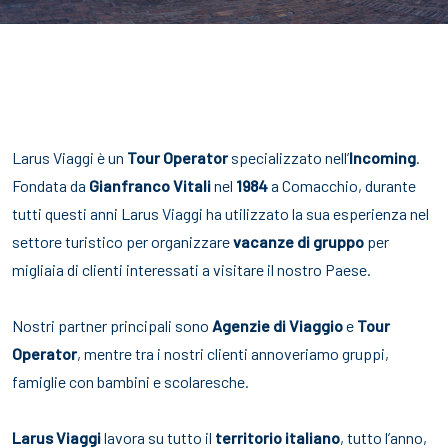
Larus Viaggi è un
Tour Operator
specializzato nell’
Incoming
.
Fondata da
Gianfranco Vitali
nel
1984
a Comacchio, durante
tutti questi anni Larus Viaggi ha utilizzato la sua esperienza nel
settore turistico per organizzare
vacanze di gruppo
per
migliaia di clienti interessati a visitare il nostro Paese.
Nostri partner principali sono
Agenzie di Viaggio
e
Tour
Operator
, mentre tra i nostri clienti annoveriamo gruppi,
famiglie con bambini e scolaresche.
Larus Viaggi
lavora su tutto il
territorio italiano
, tutto l’anno,