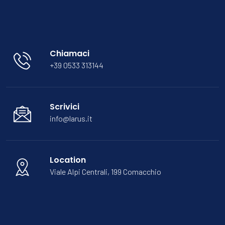
Chiamaci
+39 0533 313144
Scrivici
info@larus.it
Location
Viale Alpi Centrali, 199 Comacchio