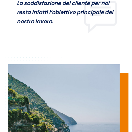
La soddisfazione del cliente per noi
resta infatti l’obiettivo principale del
nostro lavoro.