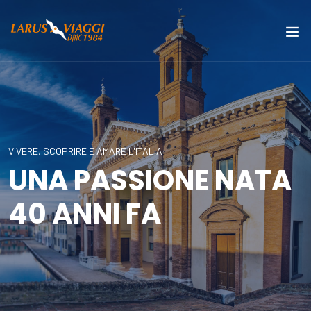
VIVERE, SCOPRIRE E AMARE L'ITALIA
UNA PASSIONE NATA
40 ANNI FA