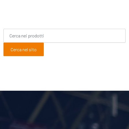
Cerca nel sito