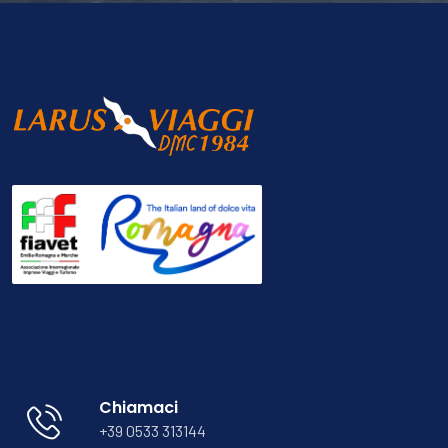
Chiamaci
+39 0533 313144