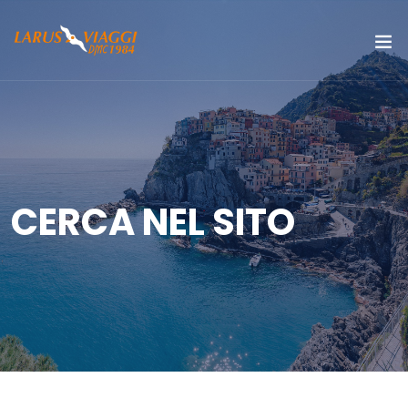
CERCA NEL SITO