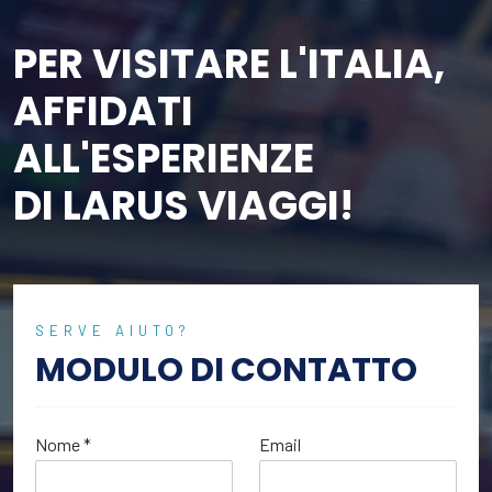
PER VISITARE L'ITALIA,
AFFIDATI
ALL'ESPERIENZE
DI LARUS VIAGGI!
SERVE AIUTO?
MODULO DI CONTATTO
Nome *
Email