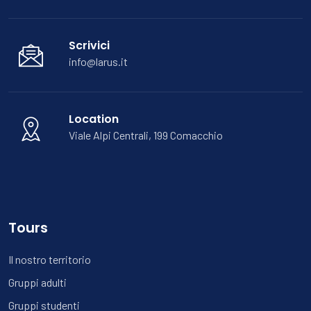
Scrivici
info@larus.it
Location
Viale Alpi Centrali, 199 Comacchio
Tours
Il nostro territorio
Gruppi adulti
Gruppi studenti