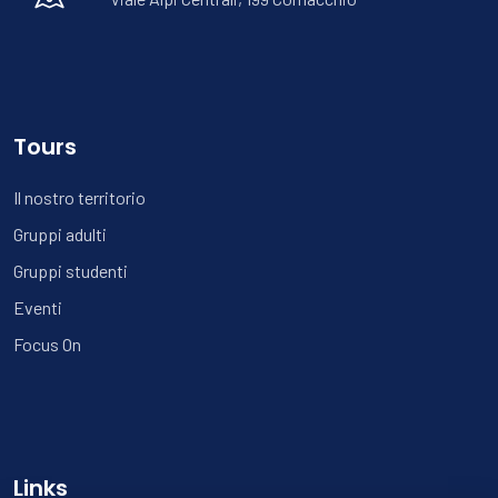
Tours
Il nostro territorio
Gruppi adulti
Gruppi studenti
Eventi
Focus On
Links