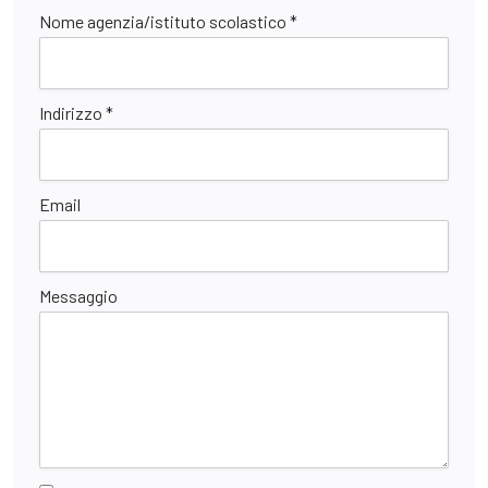
Nome agenzia/istituto scolastico *
Indirizzo *
Email
Messaggio