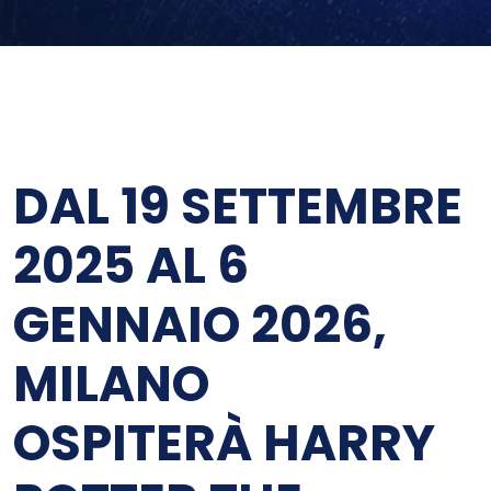
DAL 19 SETTEMBRE
2025 AL 6
GENNAIO 2026,
MILANO
OSPITERÀ HARRY