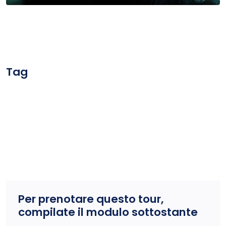
Tag
Per prenotare questo tour,
compilate il modulo sottostante