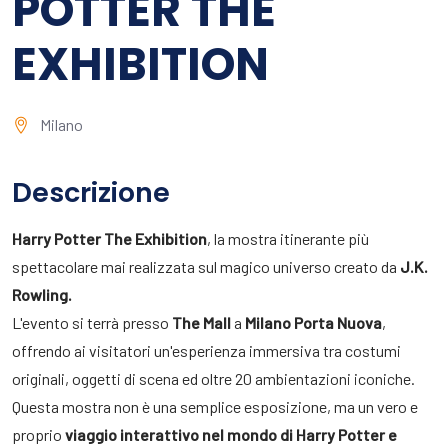
POTTER THE
EXHIBITION
Milano
Descrizione
Harry Potter The Exhibition
, la mostra itinerante più
spettacolare mai realizzata sul magico universo creato da
J.K.
Rowling.
L'evento si terrà presso
The Mall
a
Milano Porta Nuova
,
offrendo ai visitatori un'esperienza immersiva tra costumi
originali, oggetti di scena ed oltre 20 ambientazioni iconiche.
Questa mostra non è una semplice esposizione, ma un vero e
proprio
viaggio interattivo nel mondo di Harry Potter e