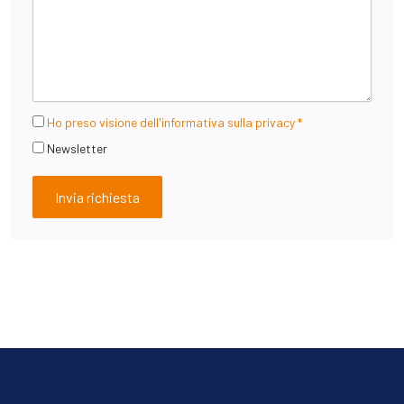
Ho preso visione dell'informativa sulla privacy *
Newsletter
Invia richiesta