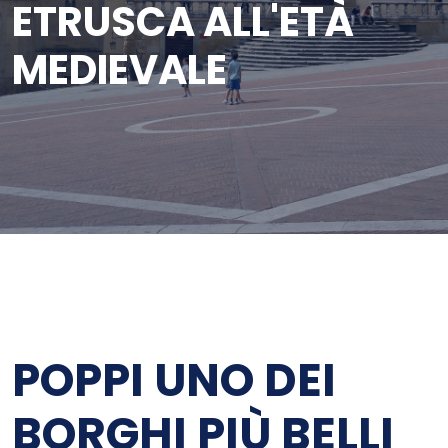
ETRUSCA ALL'ETÀ
MEDIEVALE
POPPI UNO DEI
BORGHI PIÙ BELLI