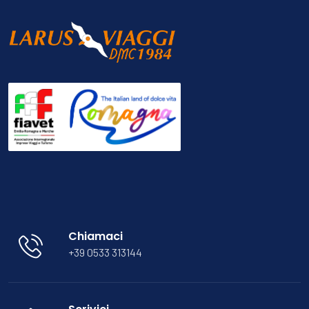
Chiamaci
+39 0533 313144