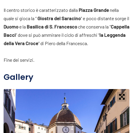
Il centro storico è caratterizzato dalla
Piazza Grande
nella
quale si gioca la “
Giostra del Saracino
” e poco distante sorge il
Duomo
e la
Basilica di S. Francesco
che conserva la “
Cappella
Bacci
” dove si può ammirare il ciclo di affreschi “
la Leggenda
della Vera Croce
” di Piero della Francesca.
Fine dei servizi.
Gallery