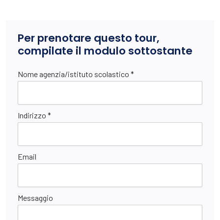
Per prenotare questo tour,
compilate il modulo sottostante
Nome agenzia/istituto scolastico *
Indirizzo *
Email
Messaggio