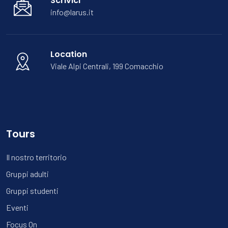
Scrivici
info@larus.it
Location
Viale Alpi Centrali, 199 Comacchio
Tours
Il nostro territorio
Gruppi adulti
Gruppi studenti
Eventi
Focus On