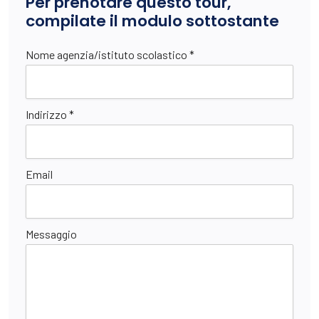
Per prenotare questo tour,
compilate il modulo sottostante
Nome agenzia/istituto scolastico *
Indirizzo *
Email
Messaggio