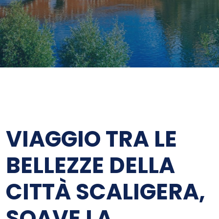
VIAGGIO TRA LE
BELLEZZE DELLA
CITTÀ SCALIGERA,
SOAVE LA