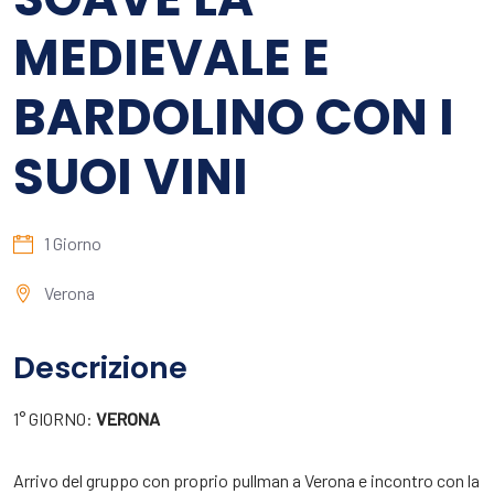
MEDIEVALE E
BARDOLINO CON I
SUOI VINI
1 Giorno
Verona
Descrizione
1° GIORNO:
VERONA
Arrivo del gruppo con proprio pullman a Verona e incontro con la