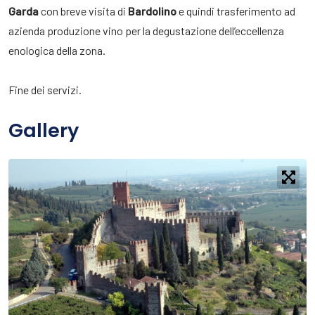
Garda
con breve visita di
Bardolino
e quindi trasferimento ad
azienda produzione vino per la degustazione dell’eccellenza
enologica della zona.
Fine dei servizi.
Gallery