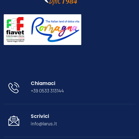
Chiamaci
+39 0533 313144
Scrivici
info@larus.it