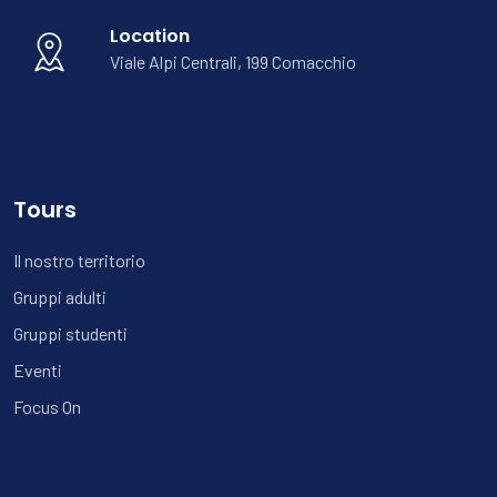
Location
Viale Alpi Centrali, 199 Comacchio
Tours
Il nostro territorio
Gruppi adulti
Gruppi studenti
Eventi
Focus On