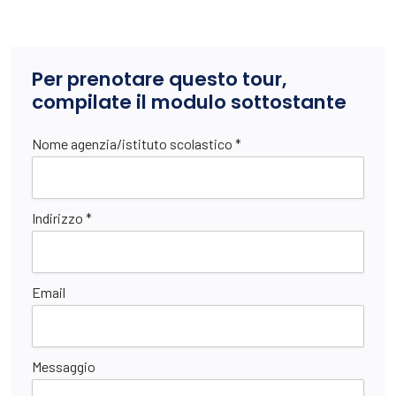
Per prenotare questo tour,
compilate il modulo sottostante
Nome agenzia/istituto scolastico *
Indirizzo *
Email
Messaggio