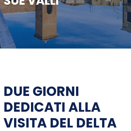
SUE VALLI
DUE GIORNI
DEDICATI ALLA
VISITA DEL DELTA