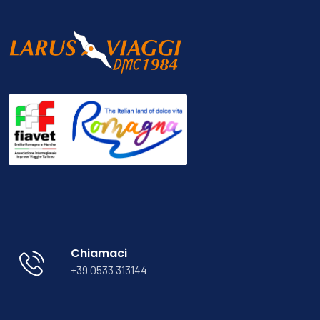
Chiamaci
+39 0533 313144