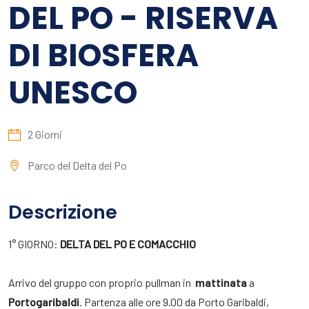
DEL PO - RISERVA
DI BIOSFERA
UNESCO
2 Giorni
Parco del Delta del Po
Descrizione
1° GIORNO:
DELTA DEL PO E COMACCHIO
Arrivo del gruppo con proprio pullman in
mattinata
a
Portogaribaldi
. Partenza alle ore 9.00 da Porto Garibaldi,