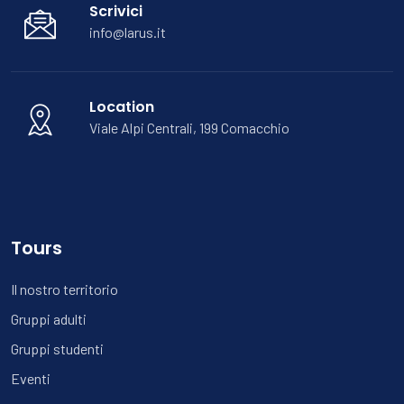
Scrivici
info@larus.it
Location
Viale Alpi Centrali, 199 Comacchio
Tours
Il nostro territorio
Gruppi adulti
Gruppi studenti
Eventi