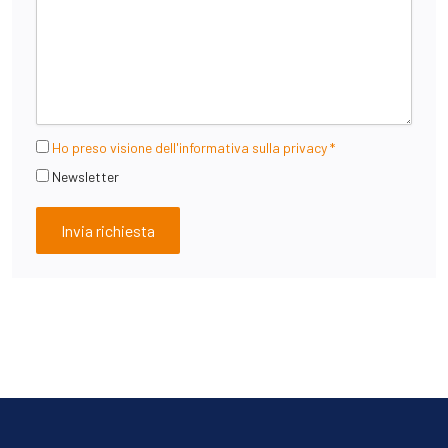
Ho preso visione dell'informativa sulla privacy *
Newsletter
Invia richiesta